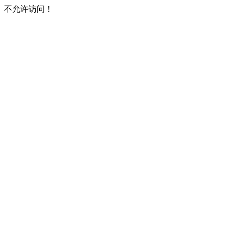
不允许访问！