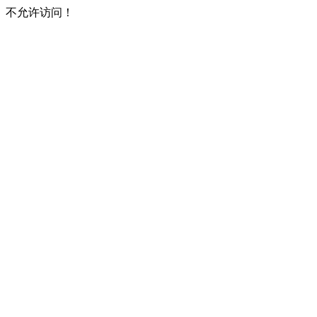
不允许访问！