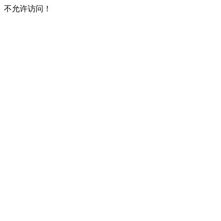
不允许访问！