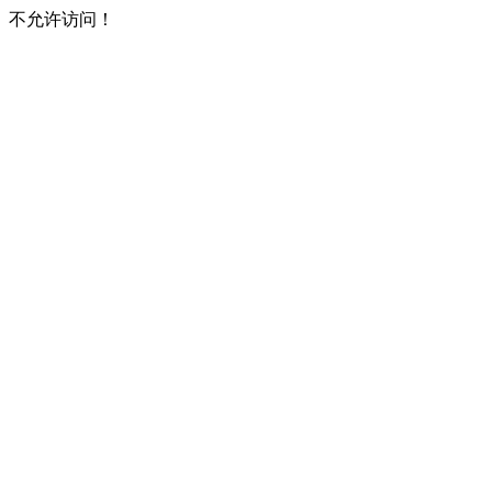
不允许访问！