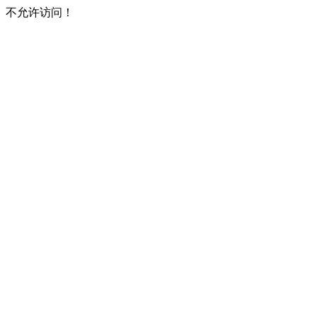
不允许访问！