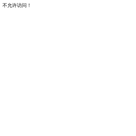
不允许访问！