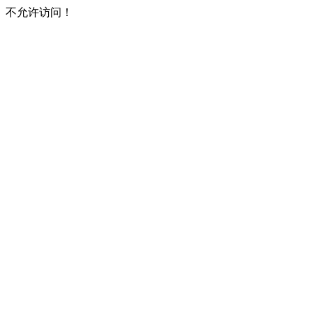
不允许访问！