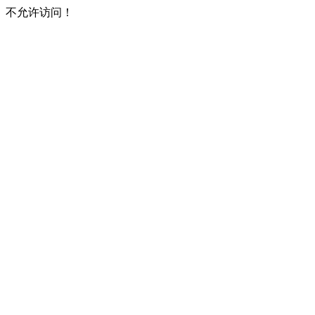
不允许访问！