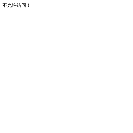
不允许访问！