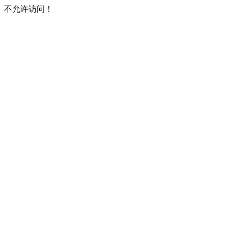
不允许访问！