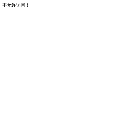
不允许访问！